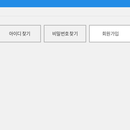
아이디 찾기
비밀번호 찾기
회원가입